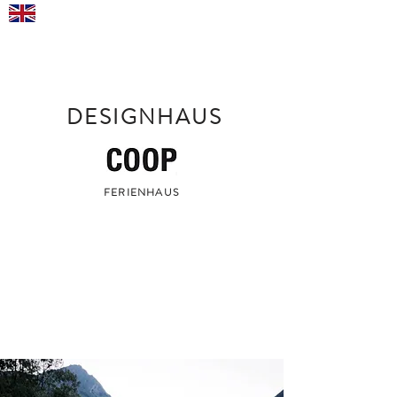
DESIGNHAUS
FERIENHAUS