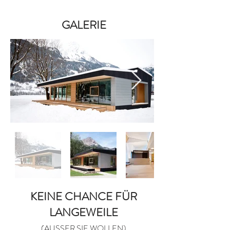
GALERIE
KEINE CHANCE FÜR
LANGEWEILE
(AUSSER SIE WOLLEN)