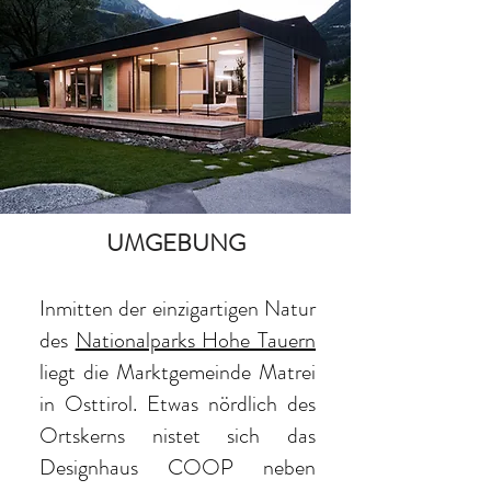
UMGEBUNG
Inmitten der einzigartigen Natur
des
Nationalparks Hohe Tauern
liegt die Marktgemeinde Matrei
in Osttirol. Etwas nördlich des
Ortskerns nistet sich das
Designhaus COOP neben