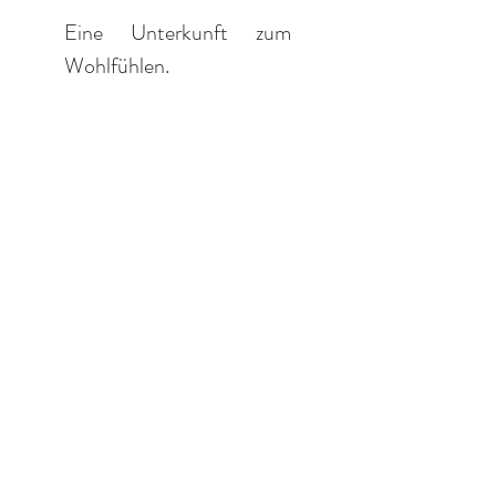
Eine Unterkunft zum
Wohlfühlen.