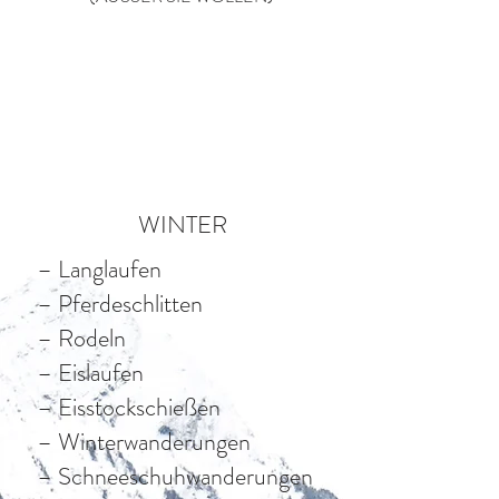
WINTER
– Langlaufen
– Pferdeschlitten
– Rodeln
– Eislaufen
– Eisstockschießen
– Winterwanderungen
– Schneeschuhwanderungen